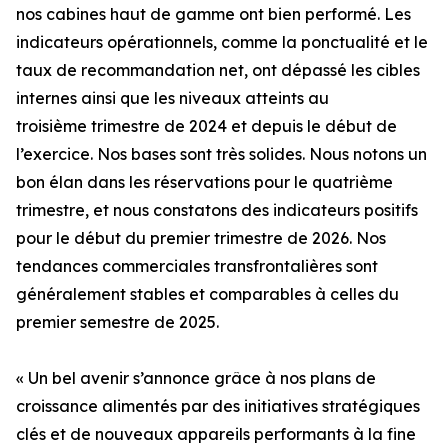
nos cabines haut de gamme ont bien performé. Les
indicateurs opérationnels, comme la ponctualité et le
taux de recommandation net, ont dépassé les cibles
internes ainsi que les niveaux atteints au
troisième trimestre de 2024 et depuis le début de
l’exercice. Nos bases sont très solides. Nous notons un
bon élan dans les réservations pour le quatrième
trimestre, et nous constatons des indicateurs positifs
pour le début du premier trimestre de 2026. Nos
tendances commerciales transfrontalières sont
généralement stables et comparables à celles du
premier semestre de 2025.
« Un bel avenir s’annonce grâce à nos plans de
croissance alimentés par des initiatives stratégiques
clés et de nouveaux appareils performants à la fine