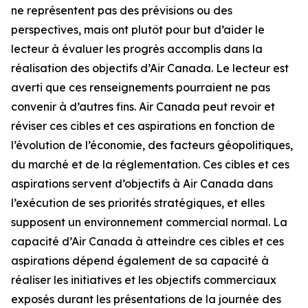
ne représentent pas des prévisions ou des
perspectives, mais ont plutôt pour but d’aider le
lecteur à évaluer les progrès accomplis dans la
réalisation des objectifs d’Air Canada. Le lecteur est
averti que ces renseignements pourraient ne pas
convenir à d’autres fins. Air Canada peut revoir et
réviser ces cibles et ces aspirations en fonction de
l’évolution de l’économie, des facteurs géopolitiques,
du marché et de la réglementation. Ces cibles et ces
aspirations servent d’objectifs à Air Canada dans
l’exécution de ses priorités stratégiques, et elles
supposent un environnement commercial normal. La
capacité d’Air Canada à atteindre ces cibles et ces
aspirations dépend également de sa capacité à
réaliser les initiatives et les objectifs commerciaux
exposés durant les présentations de la journée des