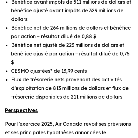
Bénéfice avant impôts de 511 millions de dollars et
bénéfice ajusté avant impôts de 329 millions de
dollars
Bénéfice net de 264 millions de dollars et bénéfice
par action – résultat dilué de 0,88 $
Bénéfice net ajusté de 223 millions de dollars et
bénéfice ajusté par action – résultat dilué de 0,75
$
CESMO ajustées* de 13,99 cents
Flux de trésorerie nets provenant des activités
d’exploitation de 813 millions de dollars et flux de
trésorerie disponibles de 211 millions de dollars
Perspectives
Pour l’exercice 2025, Air Canada revoit ses prévisions
et ses principales hypothèses annoncées le